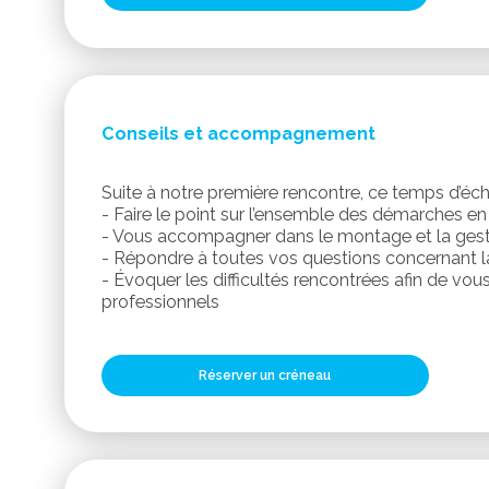
Conseils et accompagnement
Suite à notre première rencontre, ce temps d’éch
- Faire le point sur l’ensemble des démarches en
- Vous accompagner dans le montage et la gest
- Répondre à toutes vos questions concernant l
- Évoquer les difficultés rencontrées afin de vou
professionnels
Réserver un créneau