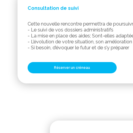
Consultation de suivi
Cette nouvelle rencontre permettra de poursuivre 
- Le suivi de vos dossiers administratifs
- La mise en place des aides; Sont-elles adaptée
- L’évolution de votre situation, son amélioration
- Si besoin, d’évoquer le futur et de s’y préparer
Réserver un créneau