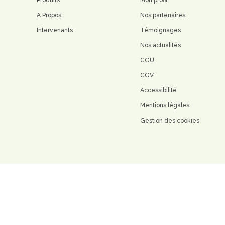
A Propos
Nos partenaires
Intervenants
Témoignages
Nos actualités
CGU
CGV
Accessibilité
Mentions légales
Gestion des cookies