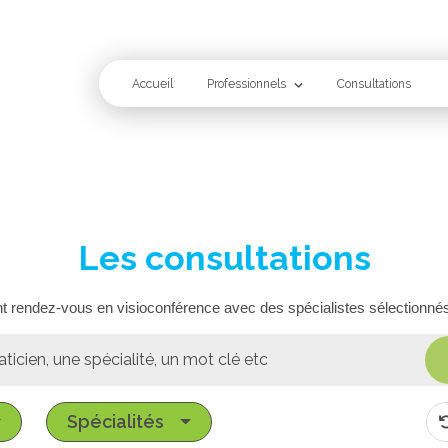
Accueil
Professionnels
Consultations
Les consultations
t rendez-vous en visioconférence avec des spécialistes sélectionné
Spécialités