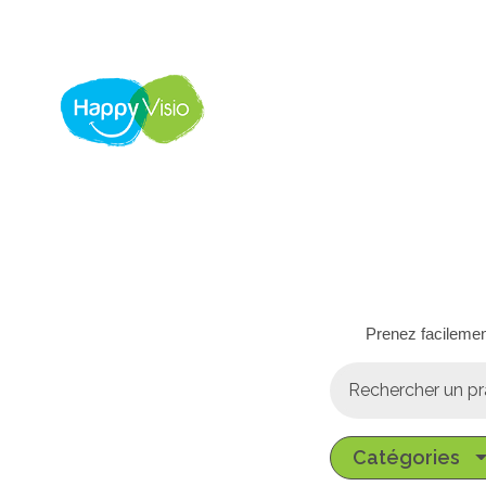
Panneau de gestion des cookies
Prenez facilemen
Catégories