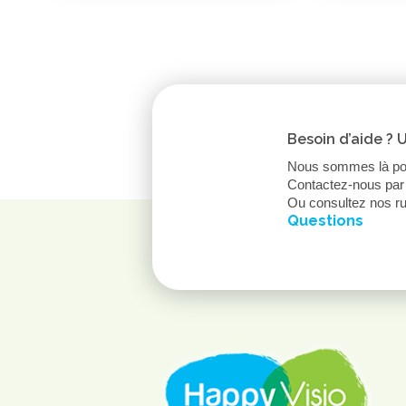
Besoin d’aide ? 
Nous sommes là po
Contactez-nous par 
Ou consultez nos r
Questions