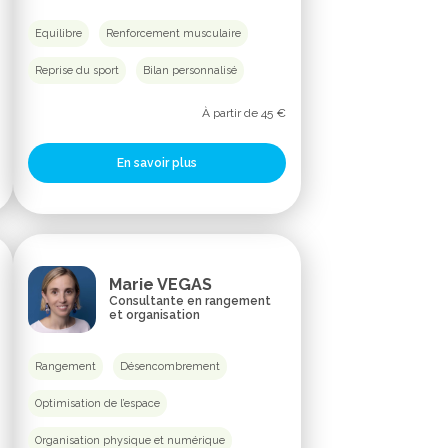
Equilibre
Renforcement musculaire
Reprise du sport
Bilan personnalisé
À partir de 45 €
En savoir plus
Marie VEGAS
Consultante en rangement
et organisation
Rangement
Désencombrement
Optimisation de l’espace
Organisation physique et numérique