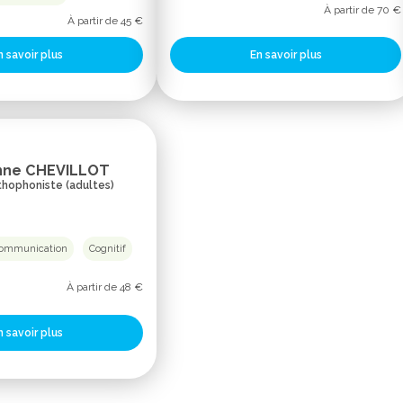
À partir de 70 €
À partir de 45 €
En savoir plus
n savoir plus
nne CHEVILLOT
thophoniste (adultes)
ommunication
Cognitif
À partir de 48 €
n savoir plus