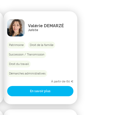
Valérie DEMARZÉ
Juriste
Patrimoine
Droit de la famille
Succession / Transmission
Droit du travail
Démarches administratives
À partir de 60 €
En savoir plus