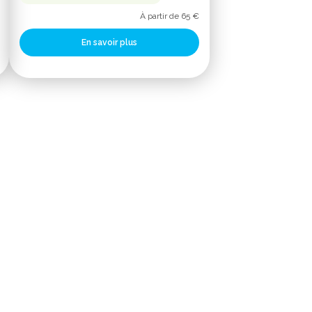
À partir de 65 €
En savoir plus