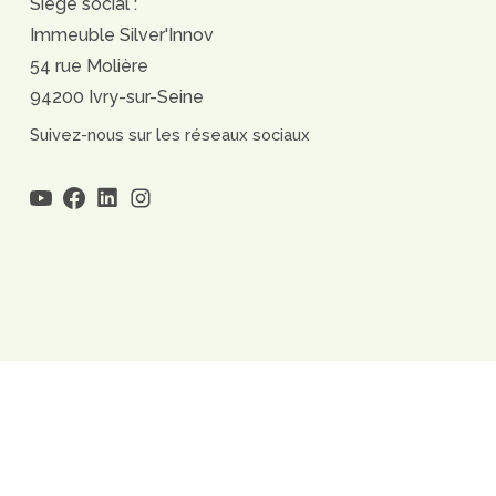
Siège social :
Immeuble Silver'Innov
54 rue Molière
94200 Ivry-sur-Seine
Suivez-nous sur les réseaux sociaux