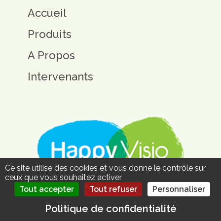
Accueil
Produits
A Propos
Intervenants
Ce site utilise des cookies et vous donne le contrôle sur
ceux que vous souhaitez activer
Tout accepter
Tout refuser
Personnaliser
Politique de confidentialité