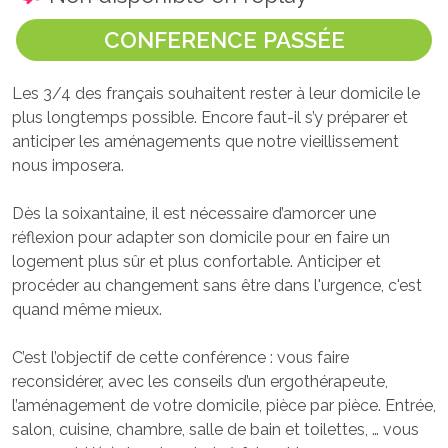
CONFERENCE PASSÉE
Les 3/4 des français souhaitent rester à leur domicile le
plus longtemps possible. Encore faut-il s’y préparer et
anticiper les aménagements que notre vieillissement
nous imposera.
Dès la soixantaine, il est nécessaire d’amorcer une
réflexion pour adapter son domicile pour en faire un
logement plus sûr et plus confortable. Anticiper et
procéder au changement sans être dans l'urgence, c'est
quand même mieux.
C’est l’objectif de cette conférence : vous faire
reconsidérer, avec les conseils d’un ergothérapeute,
l’aménagement de votre domicile, pièce par pièce. Entrée,
salon, cuisine, chambre, salle de bain et toilettes, … vous