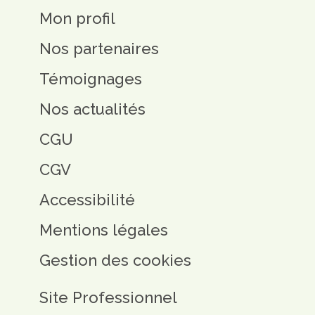
Mon profil
Nos partenaires
Témoignages
Nos actualités
CGU
CGV
Accessibilité
Mentions légales
Gestion des cookies
Site Professionnel