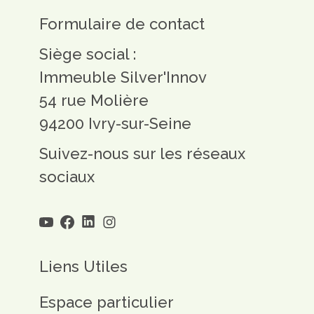
Formulaire de contact
Siège social :
Immeuble Silver'Innov
54 rue Molière
94200 Ivry-sur-Seine
Suivez-nous sur les réseaux
sociaux
Liens Utiles
Espace particulier