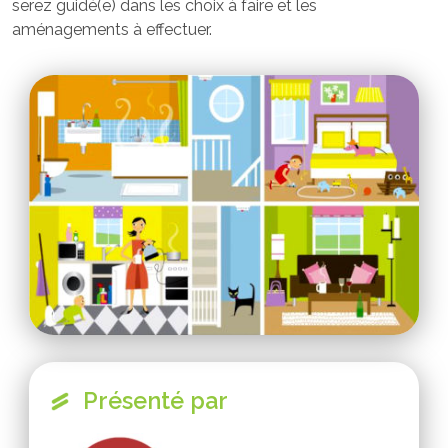
serez guidé(e) dans les choix à faire et les
aménagements à effectuer.
Présenté par