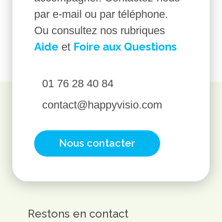
par e-mail ou par téléphone.
Ou consultez nos rubriques
Aide
Foire aux Questions
et
01 76 28 40 84
contact@happyvisio.com
Nous contacter
Restons en contact