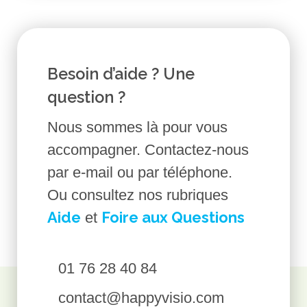
Besoin d’aide ? Une
question ?
Nous sommes là pour vous
accompagner. Contactez-nous
par e-mail ou par téléphone.
Ou consultez nos rubriques
Aide
Foire aux Questions
et
01 76 28 40 84
contact@happyvisio.com