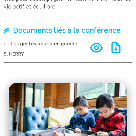
vie actif et équilibré.
Documents liés à la conférence
1 - Les gestes pour bien grandir -
S. HERRY