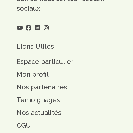
sociaux
Liens Utiles
Espace particulier
Mon profil
Nos partenaires
Témoignages
Nos actualités
CGU