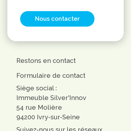
Nous contacter
Restons en contact
Formulaire de contact
Siège social :
Immeuble Silver'Innov
54 rue Molière
94200 Ivry-sur-Seine
Suivez-nous sur les réseaux