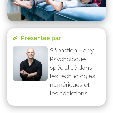
Présentée par
Sébastien Herry
Psychologue
spécialisé dans
les technologies
numériques et
les addictions