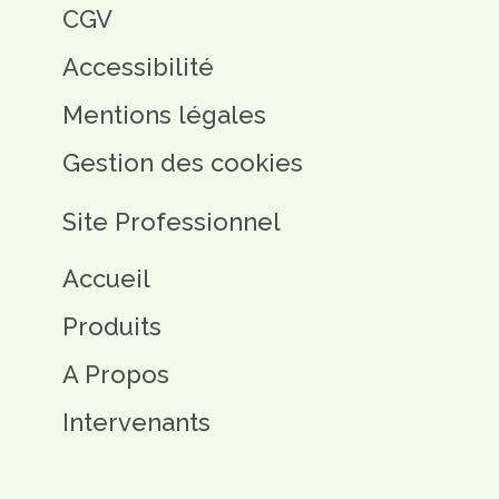
CGV
Accessibilité
Mentions légales
Gestion des cookies
Site Professionnel
Accueil
Produits
A Propos
Intervenants