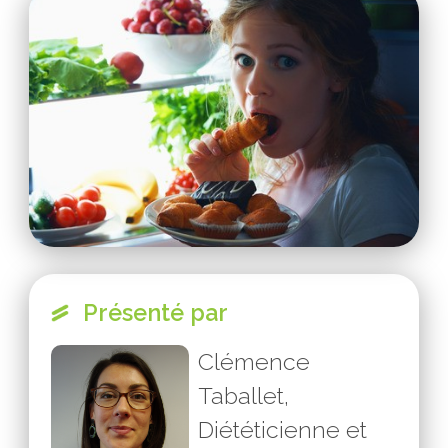
Présenté par
Clémence
Taballet,
Diététicienne et