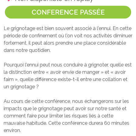
CONFERENCE PASSÉE
Le grignotage est bien souvent associé à l'ennui. En cette
période de confinement où l'on voit nos activités diminuer
fortement, il peut alors prendre une place considérable
dans notre quotidien.
Pourquoi l'ennui peut nous conduire à grignoter, quelle est
la distinction entre « avoir envie de manger » et « avoir
faim », quelle différence existe-t-il entre une collation et
un grignotage ?
Au cours de cette conférence, nous échangerons sur les
impacts que le grignotage peut avoir sur notre santé et
comment faire pour limiter les risques liés à cette
mauvaise habitude. Cette conférence durera 60 minutes
environ.