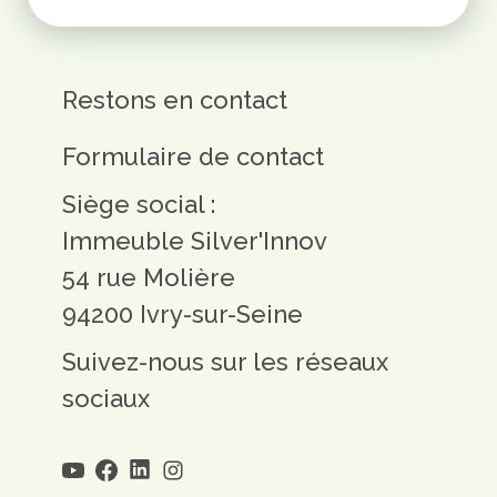
Restons en contact
Formulaire de contact
Siège social :
Immeuble Silver'Innov
54 rue Molière
94200 Ivry-sur-Seine
Suivez-nous sur les réseaux
sociaux