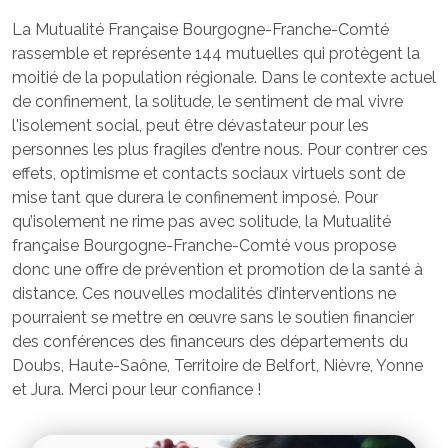
La Mutualité Française Bourgogne-Franche-Comté
rassemble et représente 144 mutuelles qui protègent la
moitié de la population régionale. Dans le contexte actuel
de confinement, la solitude, le sentiment de mal vivre
l'isolement social, peut être dévastateur pour les
personnes les plus fragiles d’entre nous. Pour contrer ces
effets, optimisme et contacts sociaux virtuels sont de
mise tant que durera le confinement imposé. Pour
qu’isolement ne rime pas avec solitude, la Mutualité
française Bourgogne-Franche-Comté vous propose
donc une offre de prévention et promotion de la santé à
distance. Ces nouvelles modalités d’interventions ne
pourraient se mettre en œuvre sans le soutien financier
des conférences des financeurs des départements du
Doubs, Haute-Saône, Territoire de Belfort, Nièvre, Yonne
et Jura. Merci pour leur confiance !