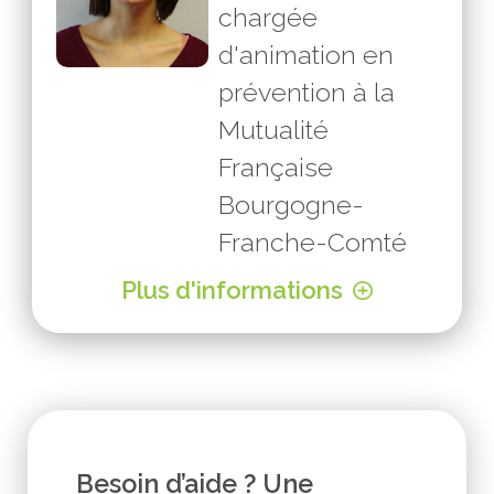
chargée
d'animation en
prévention à la
Mutualité
Française
Bourgogne-
Franche-Comté
Plus d'informations
Besoin d’aide ? Une