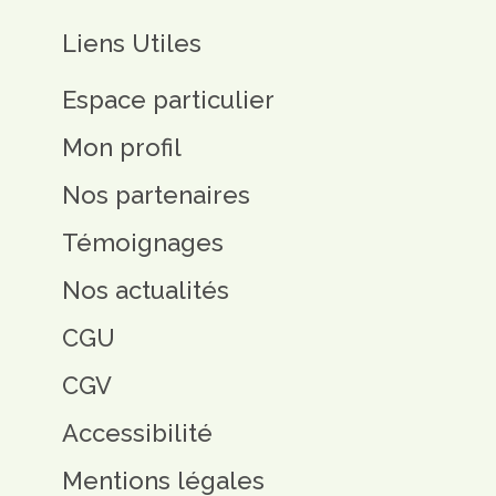
Liens Utiles
Espace particulier
Mon profil
Nos partenaires
Témoignages
Nos actualités
CGU
CGV
Accessibilité
Mentions légales