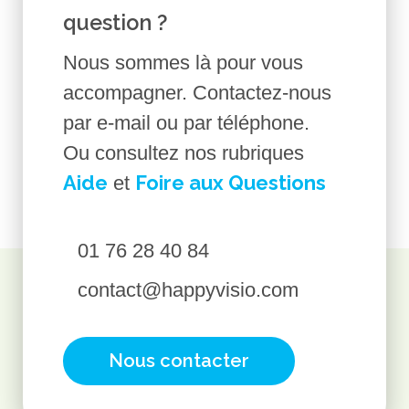
question ?
Nous sommes là pour vous
accompagner. Contactez-nous
par e-mail ou par téléphone.
Ou consultez nos rubriques
Aide
Foire aux Questions
et
01 76 28 40 84
contact@happyvisio.com
Nous contacter